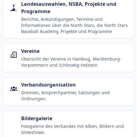
Landesauswahlen, NSBA, Projekte und
Programme
Berichte, Ankündigungen, Termine und
Informationen über die North Stars, die North Stars
Baseball Academy, Projekte und Programme
Vereine
Übersicht der Vereine in Hambug, Mecklenburg-
Vorpommern und Schleswig-Holstein
Verbandsorganisation
Gremien, Ansprechpartner, Satzungen und
Ordnungen.
Bildergalerie
Fotogalerie des Verbandes mit Alben, Bildern und
Slideshows.