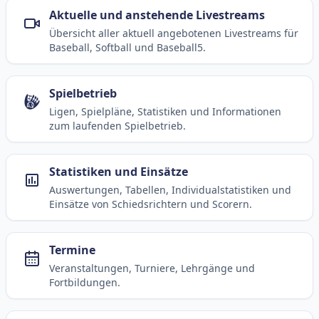
Aktuelle und anstehende Livestreams
Übersicht aller aktuell angebotenen Livestreams für
Baseball, Softball und Baseball5.
Spielbetrieb
Ligen, Spielpläne, Statistiken und Informationen
zum laufenden Spielbetrieb.
Statistiken und Einsätze
Auswertungen, Tabellen, Individualstatistiken und
Einsätze von Schiedsrichtern und Scorern.
Termine
Veranstaltungen, Turniere, Lehrgänge und
Fortbildungen.