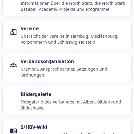
Informationen über die North Stars, die North Stars
Baseball Academy, Projekte und Programme
Vereine
Übersicht der Vereine in Hambug, Mecklenburg-
Vorpommern und Schleswig-Holstein
Verbandsorganisation
Gremien, Ansprechpartner, Satzungen und
Ordnungen.
Bildergalerie
Fotogalerie des Verbandes mit Alben, Bildern und
Slideshows.
S/HBV-Wiki