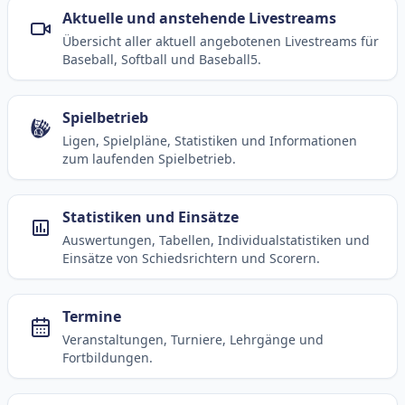
Aktuelle und anstehende Livestreams
Übersicht aller aktuell angebotenen Livestreams für
Baseball, Softball und Baseball5.
Spielbetrieb
Ligen, Spielpläne, Statistiken und Informationen
zum laufenden Spielbetrieb.
Statistiken und Einsätze
Auswertungen, Tabellen, Individualstatistiken und
Einsätze von Schiedsrichtern und Scorern.
Termine
Veranstaltungen, Turniere, Lehrgänge und
Fortbildungen.