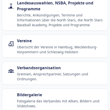
Landesauswahlen, NSBA, Projekte und
Programme
Berichte, Ankündigungen, Termine und
Informationen über die North Stars, die North Stars
Baseball Academy, Projekte und Programme
Vereine
Übersicht der Vereine in Hambug, Mecklenburg-
Vorpommern und Schleswig-Holstein
Verbandsorganisation
Gremien, Ansprechpartner, Satzungen und
Ordnungen.
Bildergalerie
Fotogalerie des Verbandes mit Alben, Bildern und
Slideshows.