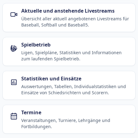
Aktuelle und anstehende Livestreams
Übersicht aller aktuell angebotenen Livestreams für
Baseball, Softball und Baseball5.
Spielbetrieb
Ligen, Spielpläne, Statistiken und Informationen
zum laufenden Spielbetrieb.
Statistiken und Einsätze
Auswertungen, Tabellen, Individualstatistiken und
Einsätze von Schiedsrichtern und Scorern.
Termine
Veranstaltungen, Turniere, Lehrgänge und
Fortbildungen.