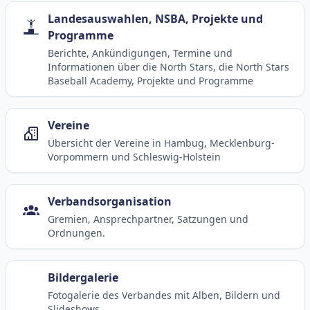
Landesauswahlen, NSBA, Projekte und
Programme
Berichte, Ankündigungen, Termine und
Informationen über die North Stars, die North Stars
Baseball Academy, Projekte und Programme
Vereine
Übersicht der Vereine in Hambug, Mecklenburg-
Vorpommern und Schleswig-Holstein
Verbandsorganisation
Gremien, Ansprechpartner, Satzungen und
Ordnungen.
Bildergalerie
Fotogalerie des Verbandes mit Alben, Bildern und
Slideshows.