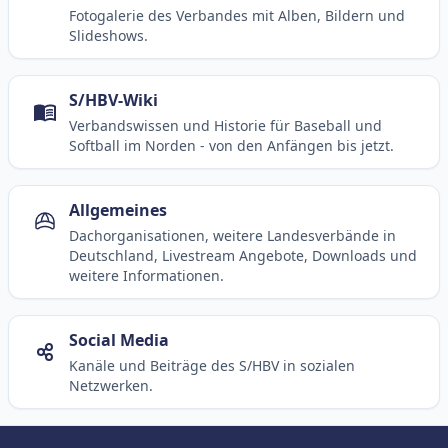
Fotogalerie des Verbandes mit Alben, Bildern und
Slideshows.
S/HBV-Wiki
Verbandswissen und Historie für Baseball und
Softball im Norden - von den Anfängen bis jetzt.
Allgemeines
Dachorganisationen, weitere Landesverbände in
Deutschland, Livestream Angebote, Downloads und
weitere Informationen.
Social Media
Kanäle und Beiträge des S/HBV in sozialen
Netzwerken.