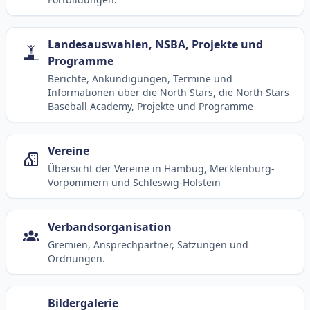
Landesauswahlen, NSBA, Projekte und
Programme
Berichte, Ankündigungen, Termine und
Informationen über die North Stars, die North Stars
Baseball Academy, Projekte und Programme
Vereine
Übersicht der Vereine in Hambug, Mecklenburg-
Vorpommern und Schleswig-Holstein
Verbandsorganisation
Gremien, Ansprechpartner, Satzungen und
Ordnungen.
Bildergalerie