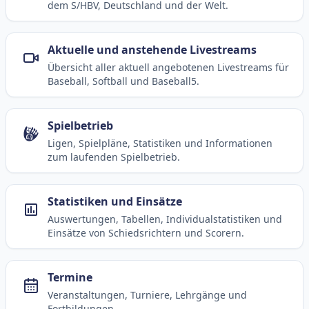
dem S/HBV, Deutschland und der Welt.
Aktuelle und anstehende Livestreams
Übersicht aller aktuell angebotenen Livestreams für
Baseball, Softball und Baseball5.
Spielbetrieb
Ligen, Spielpläne, Statistiken und Informationen
zum laufenden Spielbetrieb.
Statistiken und Einsätze
Auswertungen, Tabellen, Individualstatistiken und
Einsätze von Schiedsrichtern und Scorern.
Termine
Veranstaltungen, Turniere, Lehrgänge und
Fortbildungen.