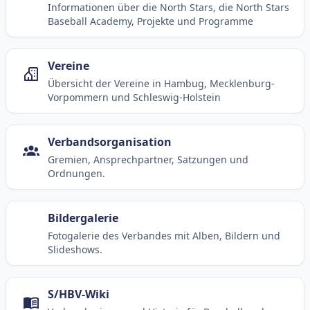
Informationen über die North Stars, die North Stars
Baseball Academy, Projekte und Programme
Vereine
Übersicht der Vereine in Hambug, Mecklenburg-
Vorpommern und Schleswig-Holstein
Verbandsorganisation
Gremien, Ansprechpartner, Satzungen und
Ordnungen.
Bildergalerie
Fotogalerie des Verbandes mit Alben, Bildern und
Slideshows.
S/HBV-Wiki