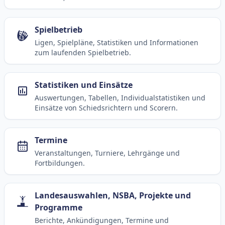
Spielbetrieb
Ligen, Spielpläne, Statistiken und Informationen
zum laufenden Spielbetrieb.
Statistiken und Einsätze
Auswertungen, Tabellen, Individualstatistiken und
Einsätze von Schiedsrichtern und Scorern.
Termine
Veranstaltungen, Turniere, Lehrgänge und
Fortbildungen.
Landesauswahlen, NSBA, Projekte und
Programme
Berichte, Ankündigungen, Termine und