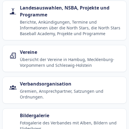
Landesauswahlen, NSBA, Projekte und
Programme
Berichte, Ankündigungen, Termine und
Informationen über die North Stars, die North Stars
Baseball Academy, Projekte und Programme
Vereine
Übersicht der Vereine in Hambug, Mecklenburg-
Vorpommern und Schleswig-Holstein
Verbandsorganisation
Gremien, Ansprechpartner, Satzungen und
Ordnungen.
Bildergalerie
Fotogalerie des Verbandes mit Alben, Bildern und
Slideshows.