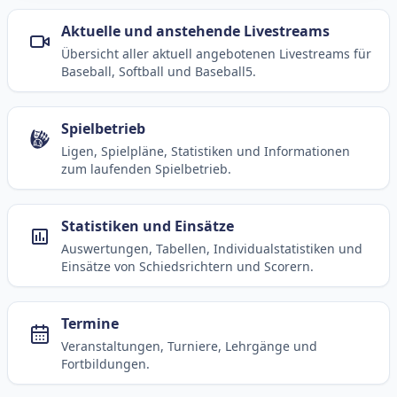
Aktuelle und anstehende Livestreams
Übersicht aller aktuell angebotenen Livestreams für
Baseball, Softball und Baseball5.
Spielbetrieb
Ligen, Spielpläne, Statistiken und Informationen
zum laufenden Spielbetrieb.
Statistiken und Einsätze
Auswertungen, Tabellen, Individualstatistiken und
Einsätze von Schiedsrichtern und Scorern.
Termine
Veranstaltungen, Turniere, Lehrgänge und
Fortbildungen.