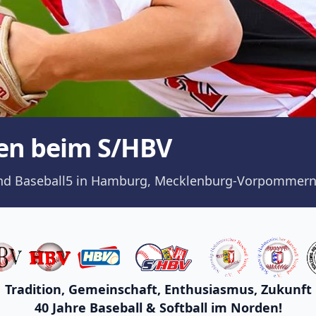
en beim S/HBV
ll und Baseball5 in Hamburg, Mecklenburg-Vorpommern
Tradition, Gemeinschaft, Enthusiasmus, Zukunft
40 Jahre Baseball & Softball im Norden!