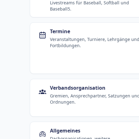
Livestreams für Baseball, Softball und
Baseball5.
Termine
Veranstaltungen, Turniere, Lehrgänge un
Fortbildungen.
Verbandsorganisation
Gremien, Ansprechpartner, Satzungen un
Ordnungen.
Allgemeines
Dachorganisationen, weitere