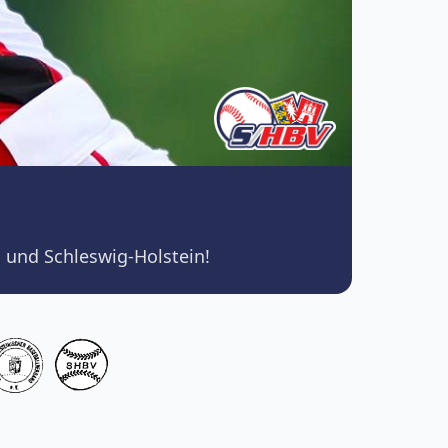
 und Schleswig-Holstein!