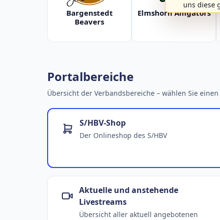
uns diese 
Bargenstedt
Elmshorn Alligators
Beavers
Portalbereiche
Übersicht der Verbandsbereiche – wählen Sie einen 
S/HBV-Shop
Der Onlineshop des S/HBV
Aktuelle und anstehende
Livestreams
Übersicht aller aktuell angebotenen