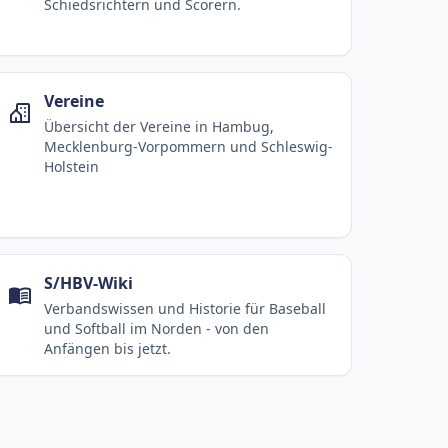
Schiedsrichtern und Scorern.
Vereine
Übersicht der Vereine in Hambug,
Mecklenburg-Vorpommern und Schleswig-
Holstein
S/HBV-Wiki
Verbandswissen und Historie für Baseball
und Softball im Norden - von den
Anfängen bis jetzt.