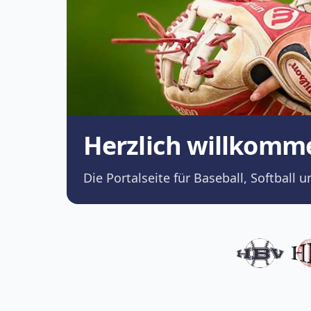
Herzlich willkomm
Die Portalseite für Baseball, Softba