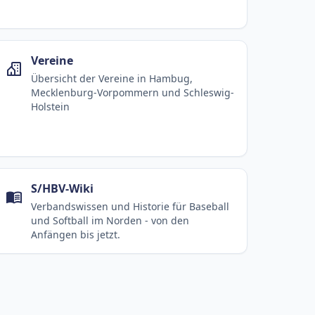
Vereine
Übersicht der Vereine in Hambug,
Mecklenburg-Vorpommern und Schleswig-
Holstein
S/HBV-Wiki
Verbandswissen und Historie für Baseball
und Softball im Norden - von den
Anfängen bis jetzt.