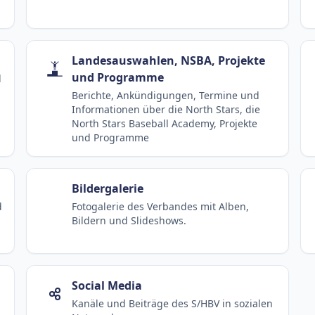
Landesauswahlen, NSBA, Projekte
und Programme
d
Berichte, Ankündigungen, Termine und
Informationen über die North Stars, die
North Stars Baseball Academy, Projekte
und Programme
Bildergalerie
d
Fotogalerie des Verbandes mit Alben,
Bildern und Slideshows.
Social Media
Kanäle und Beiträge des S/HBV in sozialen