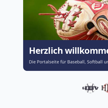
Herzlich willkomm
Die Portalseite für Baseball, Softba