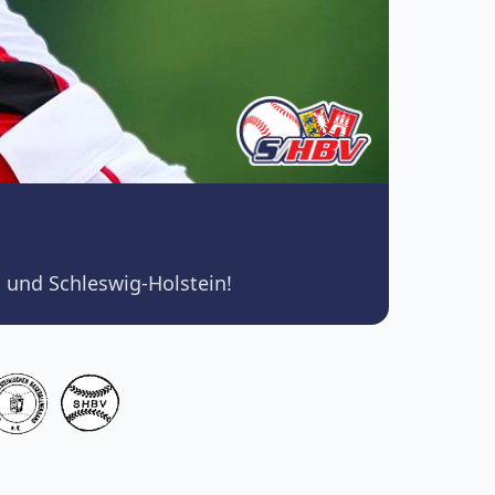
 und Schleswig-Holstein!