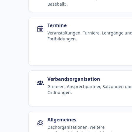
Baseball5.
Termine
Veranstaltungen, Turniere, Lehrgänge un
Fortbildungen.
Verbandsorganisation
Gremien, Ansprechpartner, Satzungen un
Ordnungen.
Allgemeines
Dachorganisationen, weitere