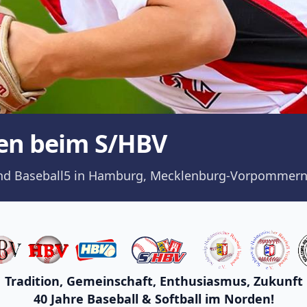
en beim S/HBV
ll und Baseball5 in Hamburg, Mecklenburg-Vorpommern
Tradition, Gemeinschaft, Enthusiasmus, Zukunft
40 Jahre Baseball & Softball im Norden!