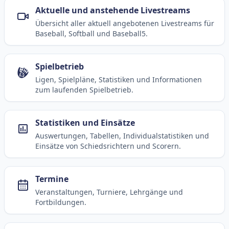
Aktuelle und anstehende Livestreams
Übersicht aller aktuell angebotenen Livestreams für
Baseball, Softball und Baseball5.
Spielbetrieb
Ligen, Spielpläne, Statistiken und Informationen
zum laufenden Spielbetrieb.
Statistiken und Einsätze
Auswertungen, Tabellen, Individualstatistiken und
Einsätze von Schiedsrichtern und Scorern.
Termine
Veranstaltungen, Turniere, Lehrgänge und
Fortbildungen.