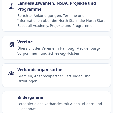
Landesauswahlen, NSBA, Projekte und
Programme
Berichte, Ankündigungen, Termine und
Informationen über die North Stars, die North Stars
Baseball Academy, Projekte und Programme
Vereine
Übersicht der Vereine in Hambug, Mecklenburg-
Vorpommern und Schleswig-Holstein
Verbandsorganisation
Gremien, Ansprechpartner, Satzungen und
Ordnungen.
Bildergalerie
Fotogalerie des Verbandes mit Alben, Bildern und
Slideshows.