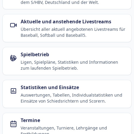
dem S/HBV, Deutschland und der Welt.
Aktuelle und anstehende Livestreams
Übersicht aller aktuell angebotenen Livestreams für
Baseball, Softball und Baseball5.
Spielbetrieb
Ligen, Spielpläne, Statistiken und Informationen
zum laufenden Spielbetrieb.
Statistiken und Einsätze
Auswertungen, Tabellen, Individualstatistiken und
Einsätze von Schiedsrichtern und Scorern.
Termine
Veranstaltungen, Turniere, Lehrgänge und
Fortbildungen.