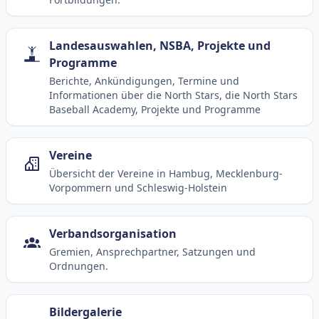
Landesauswahlen, NSBA, Projekte und
Programme
Berichte, Ankündigungen, Termine und
Informationen über die North Stars, die North Stars
Baseball Academy, Projekte und Programme
Vereine
Übersicht der Vereine in Hambug, Mecklenburg-
Vorpommern und Schleswig-Holstein
Verbandsorganisation
Gremien, Ansprechpartner, Satzungen und
Ordnungen.
Bildergalerie