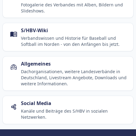
Fotogalerie des Verbandes mit Alben, Bildern und
Slideshows.
S/HBV-Wiki
Verbandswissen und Historie für Baseball und
Softball im Norden - von den Anfängen bis jetzt.
Allgemeines
Dachorganisationen, weitere Landesverbände in
Deutschland, Livestream Angebote, Downloads und
weitere Informationen.
Social Media
Kanäle und Beiträge des S/HBV in sozialen
Netzwerken.