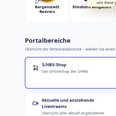
uns diese 
Bargenstedt
Elmshorn Alligators
Beavers
Portalbereiche
Übersicht der Verbandsbereiche – wählen Sie einen 
S/HBV-Shop
Der Onlineshop des S/HBV
Aktuelle und anstehende
Livestreams
Übersicht aller aktuell angebotenen