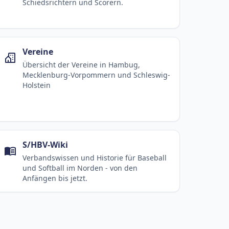
Schiedsrichtern und Scorern.
Vereine
Übersicht der Vereine in Hambug,
Mecklenburg-Vorpommern und Schleswig-
Holstein
S/HBV-Wiki
Verbandswissen und Historie für Baseball
und Softball im Norden - von den
Anfängen bis jetzt.