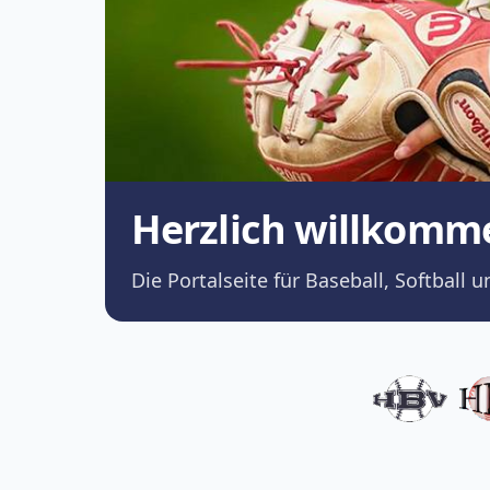
Herzlich willkomm
Die Portalseite für Baseball, Softba