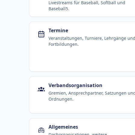
Livestreams für Baseball, Softball und
Baseball5.
Termine
Veranstaltungen, Turniere, Lehrgänge un
Fortbildungen.
Verbandsorganisation
Gremien, Ansprechpartner, Satzungen un
Ordnungen.
Allgemeines
Dachorganisationen, weitere