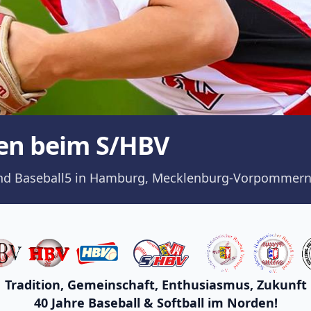
en beim S/HBV
ll und Baseball5 in Hamburg, Mecklenburg-Vorpommern
Tradition, Gemeinschaft, Enthusiasmus, Zukunft
40 Jahre Baseball & Softball im Norden!