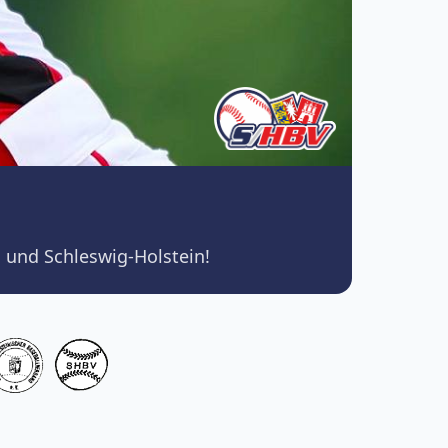
 und Schleswig-Holstein!