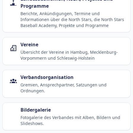
Programme
Berichte, Ankündigungen, Termine und
Informationen über die North Stars, die North Stars
Baseball Academy, Projekte und Programme
Vereine
Übersicht der Vereine in Hambug, Mecklenburg-
Vorpommern und Schleswig-Holstein
Verbandsorganisation
Gremien, Ansprechpartner, Satzungen und
Ordnungen.
Bildergalerie
Fotogalerie des Verbandes mit Alben, Bildern und
Slideshows.