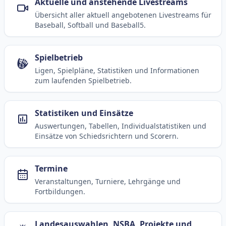
Aktuelle und anstehende Livestreams
Übersicht aller aktuell angebotenen Livestreams für
Baseball, Softball und Baseball5.
Spielbetrieb
Ligen, Spielpläne, Statistiken und Informationen
zum laufenden Spielbetrieb.
Statistiken und Einsätze
Auswertungen, Tabellen, Individualstatistiken und
Einsätze von Schiedsrichtern und Scorern.
Termine
Veranstaltungen, Turniere, Lehrgänge und
Fortbildungen.
Landesauswahlen, NSBA, Projekte und