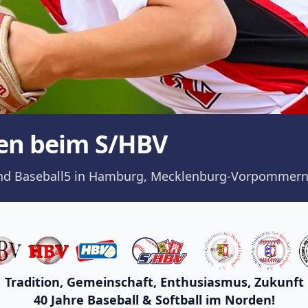
en beim S/HBV
ll und Baseball5 in Hamburg, Mecklenburg-Vorpommern
Tradition, Gemeinschaft, Enthusiasmus, Zukunft
40 Jahre Baseball & Softball im Norden!