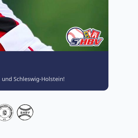
 und Schleswig-Holstein!