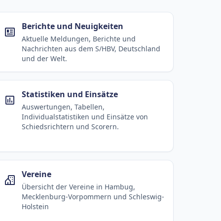
Berichte und Neuigkeiten
Aktuelle Meldungen, Berichte und
Nachrichten aus dem S/HBV, Deutschland
und der Welt.
Statistiken und Einsätze
Auswertungen, Tabellen,
Individualstatistiken und Einsätze von
Schiedsrichtern und Scorern.
Vereine
Übersicht der Vereine in Hambug,
Mecklenburg-Vorpommern und Schleswig-
Holstein