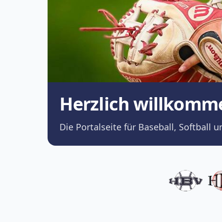
Herzlich willkomm
Die Portalseite für Baseball, Softba