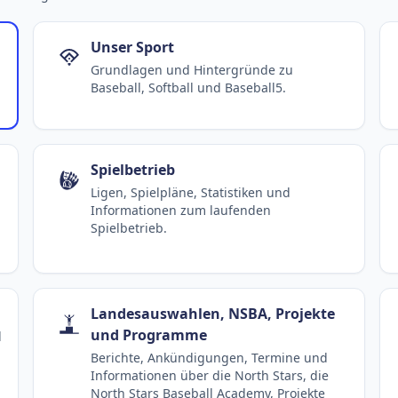
Unser Sport
Grundlagen und Hintergründe zu
Baseball, Softball und Baseball5.
Spielbetrieb
Ligen, Spielpläne, Statistiken und
Informationen zum laufenden
Spielbetrieb.
Landesauswahlen, NSBA, Projekte
und Programme
d
Berichte, Ankündigungen, Termine und
Informationen über die North Stars, die
North Stars Baseball Academy, Projekte