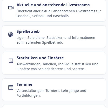
Aktuelle und anstehende Livestreams
Übersicht aller aktuell angebotenen Livestreams für
Baseball, Softball und Baseball5.
Spielbetrieb
Ligen, Spielpläne, Statistiken und Informationen
zum laufenden Spielbetrieb.
Statistiken und Einsätze
Auswertungen, Tabellen, Individualstatistiken und
Einsätze von Schiedsrichtern und Scorern.
Termine
Veranstaltungen, Turniere, Lehrgänge und
Fortbildungen.