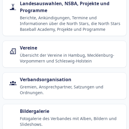
Landesauswahlen, NSBA, Projekte und
Programme
Berichte, Ankündigungen, Termine und
Informationen über die North Stars, die North Stars
Baseball Academy, Projekte und Programme
Vereine
Übersicht der Vereine in Hambug, Mecklenburg-
Vorpommern und Schleswig-Holstein
Verbandsorganisation
Gremien, Ansprechpartner, Satzungen und
Ordnungen.
Bildergalerie
Fotogalerie des Verbandes mit Alben, Bildern und
Slideshows.