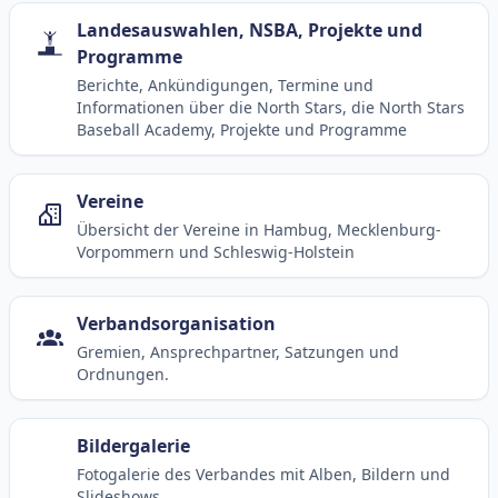
Landesauswahlen, NSBA, Projekte und
Programme
Berichte, Ankündigungen, Termine und
Informationen über die North Stars, die North Stars
Baseball Academy, Projekte und Programme
Vereine
Übersicht der Vereine in Hambug, Mecklenburg-
Vorpommern und Schleswig-Holstein
Verbandsorganisation
Gremien, Ansprechpartner, Satzungen und
Ordnungen.
Bildergalerie
Fotogalerie des Verbandes mit Alben, Bildern und
Slideshows.