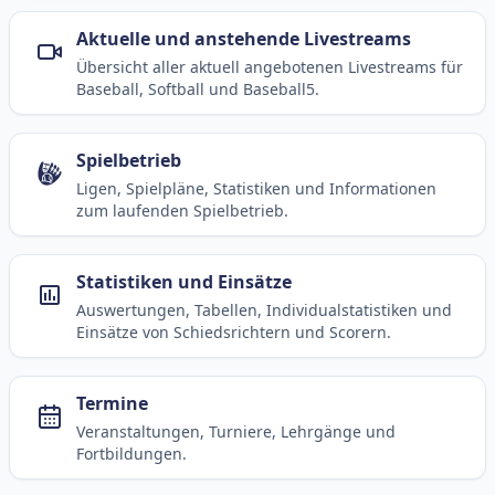
Aktuelle und anstehende Livestreams
Übersicht aller aktuell angebotenen Livestreams für
Baseball, Softball und Baseball5.
Spielbetrieb
Ligen, Spielpläne, Statistiken und Informationen
zum laufenden Spielbetrieb.
Statistiken und Einsätze
Auswertungen, Tabellen, Individualstatistiken und
Einsätze von Schiedsrichtern und Scorern.
Termine
Veranstaltungen, Turniere, Lehrgänge und
Fortbildungen.