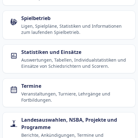
Spielbetrieb
Ligen, Spielpläne, Statistiken und Informationen
zum laufenden Spielbetrieb.
Statistiken und Einsätze
Auswertungen, Tabellen, Individualstatistiken und
Einsätze von Schiedsrichtern und Scorern.
Termine
Veranstaltungen, Turniere, Lehrgänge und
Fortbildungen.
Landesauswahlen, NSBA, Projekte und
Programme
Berichte, Ankündigungen, Termine und