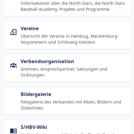
Informationen über die North Stars, die North Stars
Baseball Academy, Projekte und Programme
Vereine
Übersicht der Vereine in Hambug, Mecklenburg-
Vorpommern und Schleswig-Holstein
Verbandsorganisation
Gremien, Ansprechpartner, Satzungen und
Ordnungen.
Bildergalerie
Fotogalerie des Verbandes mit Alben, Bildern und
Slideshows.
S/HBV-Wiki