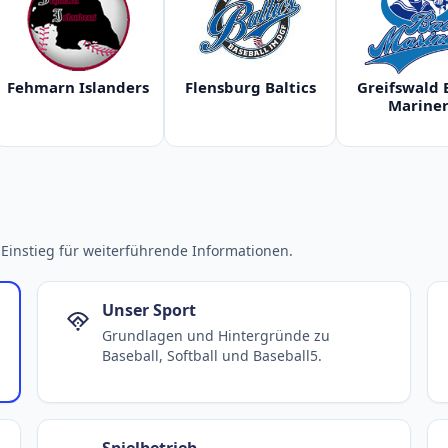
Fehmarn Islanders
Flensburg Baltics
Greifswald 
Mariner
Einstieg für weiterführende Informationen.
Unser Sport
Grundlagen und Hintergründe zu
Baseball, Softball und Baseball5.
Spielbetrieb