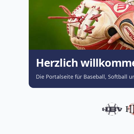
Herzlich willkomm
Die Portalseite für Baseball, Softba