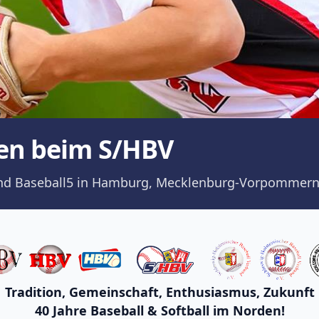
en beim S/HBV
ll und Baseball5 in Hamburg, Mecklenburg-Vorpommern
Tradition, Gemeinschaft, Enthusiasmus, Zukunft
40 Jahre Baseball & Softball im Norden!