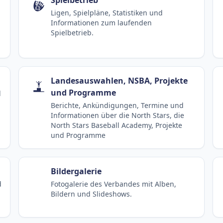
Ligen, Spielpläne, Statistiken und
Informationen zum laufenden
Spielbetrieb.
Landesauswahlen, NSBA, Projekte
und Programme
d
Berichte, Ankündigungen, Termine und
Informationen über die North Stars, die
North Stars Baseball Academy, Projekte
und Programme
Bildergalerie
d
Fotogalerie des Verbandes mit Alben,
Bildern und Slideshows.