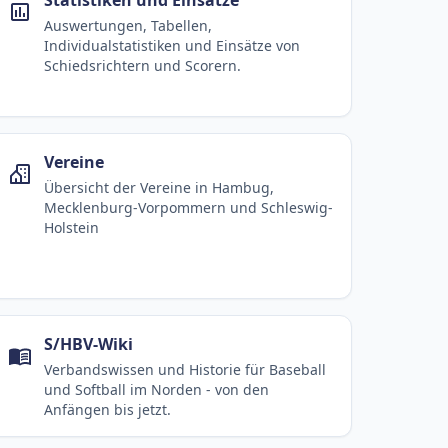
Auswertungen, Tabellen,
Individualstatistiken und Einsätze von
Schiedsrichtern und Scorern.
Vereine
Übersicht der Vereine in Hambug,
Mecklenburg-Vorpommern und Schleswig-
Holstein
S/HBV-Wiki
Verbandswissen und Historie für Baseball
und Softball im Norden - von den
Anfängen bis jetzt.