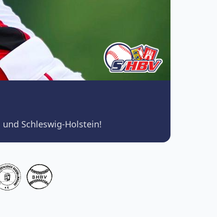
 und Schleswig-Holstein!