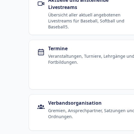
Livestreams
Übersicht aller aktuell angebotenen
Livestreams für Baseball, Softball und
Baseball5.
Termine
Veranstaltungen, Turniere, Lehrgänge un
Fortbildungen.
Verbandsorganisation
Gremien, Ansprechpartner, Satzungen un
Ordnungen.