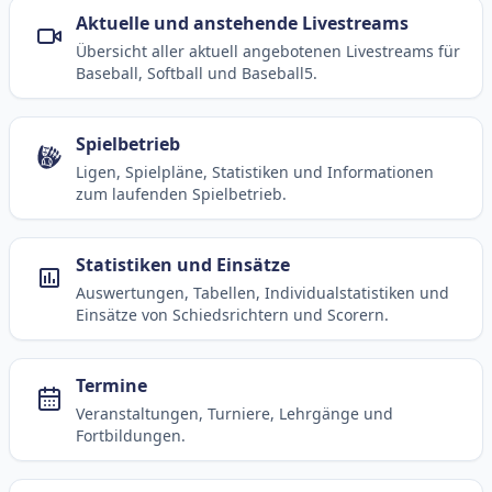
Aktuelle und anstehende Livestreams
Übersicht aller aktuell angebotenen Livestreams für
Baseball, Softball und Baseball5.
Spielbetrieb
Ligen, Spielpläne, Statistiken und Informationen
zum laufenden Spielbetrieb.
Statistiken und Einsätze
Auswertungen, Tabellen, Individualstatistiken und
Einsätze von Schiedsrichtern und Scorern.
Termine
Veranstaltungen, Turniere, Lehrgänge und
Fortbildungen.