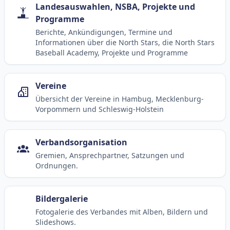
Landesauswahlen, NSBA, Projekte und
Programme
Berichte, Ankündigungen, Termine und
Informationen über die North Stars, die North Stars
Baseball Academy, Projekte und Programme
Vereine
Übersicht der Vereine in Hambug, Mecklenburg-
Vorpommern und Schleswig-Holstein
Verbandsorganisation
Gremien, Ansprechpartner, Satzungen und
Ordnungen.
Bildergalerie
Fotogalerie des Verbandes mit Alben, Bildern und
Slideshows.