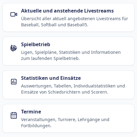
Aktuelle und anstehende Livestreams
Übersicht aller aktuell angebotenen Livestreams für
Baseball, Softball und Baseball5.
Spielbetrieb
Ligen, Spielpläne, Statistiken und Informationen
zum laufenden Spielbetrieb.
Statistiken und Einsätze
Auswertungen, Tabellen, Individualstatistiken und
Einsätze von Schiedsrichtern und Scorern.
Termine
Veranstaltungen, Turniere, Lehrgänge und
Fortbildungen.