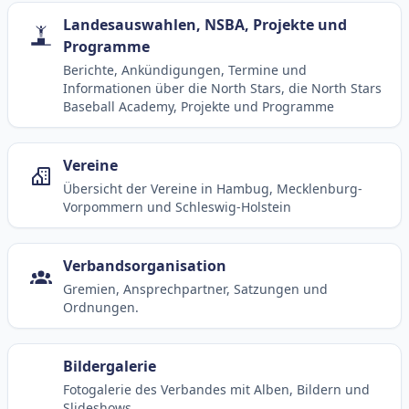
Landesauswahlen, NSBA, Projekte und
Programme
Berichte, Ankündigungen, Termine und
Informationen über die North Stars, die North Stars
Baseball Academy, Projekte und Programme
Vereine
Übersicht der Vereine in Hambug, Mecklenburg-
Vorpommern und Schleswig-Holstein
Verbandsorganisation
Gremien, Ansprechpartner, Satzungen und
Ordnungen.
Bildergalerie
Fotogalerie des Verbandes mit Alben, Bildern und
Slideshows.