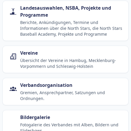
Landesauswahlen, NSBA, Projekte und
Programme
Berichte, Ankündigungen, Termine und
Informationen über die North Stars, die North Stars
Baseball Academy, Projekte und Programme
Vereine
Übersicht der Vereine in Hambug, Mecklenburg-
Vorpommern und Schleswig-Holstein
Verbandsorganisation
Gremien, Ansprechpartner, Satzungen und
Ordnungen.
Bildergalerie
Fotogalerie des Verbandes mit Alben, Bildern und
Slideshows.