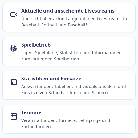
Aktuelle und anstehende Livestreams
Übersicht aller aktuell angebotenen Livestreams für
Baseball, Softball und Baseball5.
Spielbetrieb
Ligen, Spielpläne, Statistiken und Informationen
zum laufenden Spielbetrieb.
Statistiken und Einsätze
Auswertungen, Tabellen, Individualstatistiken und
Einsätze von Schiedsrichtern und Scorern.
Termine
Veranstaltungen, Turniere, Lehrgänge und
Fortbildungen.