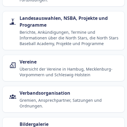
Landesauswahlen, NSBA, Projekte und
Programme
Berichte, Ankündigungen, Termine und
Informationen über die North Stars, die North Stars
Baseball Academy, Projekte und Programme
Vereine
Übersicht der Vereine in Hambug, Mecklenburg-
Vorpommern und Schleswig-Holstein
Verbandsorganisation
Gremien, Ansprechpartner, Satzungen und
Ordnungen.
Bildergalerie