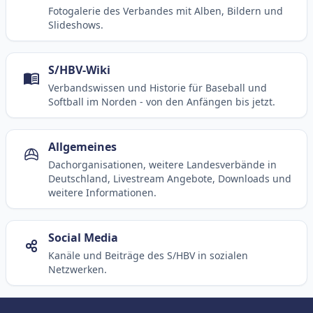
Fotogalerie des Verbandes mit Alben, Bildern und
Slideshows.
S/HBV-Wiki
Verbandswissen und Historie für Baseball und
Softball im Norden - von den Anfängen bis jetzt.
Allgemeines
Dachorganisationen, weitere Landesverbände in
Deutschland, Livestream Angebote, Downloads und
weitere Informationen.
Social Media
Kanäle und Beiträge des S/HBV in sozialen
Netzwerken.