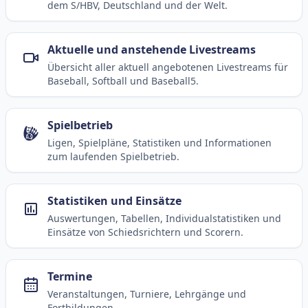
dem S/HBV, Deutschland und der Welt.
Aktuelle und anstehende Livestreams
Übersicht aller aktuell angebotenen Livestreams für
Baseball, Softball und Baseball5.
Spielbetrieb
Ligen, Spielpläne, Statistiken und Informationen
zum laufenden Spielbetrieb.
Statistiken und Einsätze
Auswertungen, Tabellen, Individualstatistiken und
Einsätze von Schiedsrichtern und Scorern.
Termine
Veranstaltungen, Turniere, Lehrgänge und
Fortbildungen.