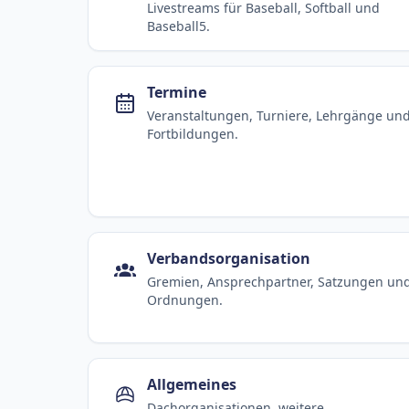
Livestreams für Baseball, Softball und
Baseball5.
Termine
Veranstaltungen, Turniere, Lehrgänge un
Fortbildungen.
Verbandsorganisation
Gremien, Ansprechpartner, Satzungen un
Ordnungen.
Allgemeines
Dachorganisationen, weitere