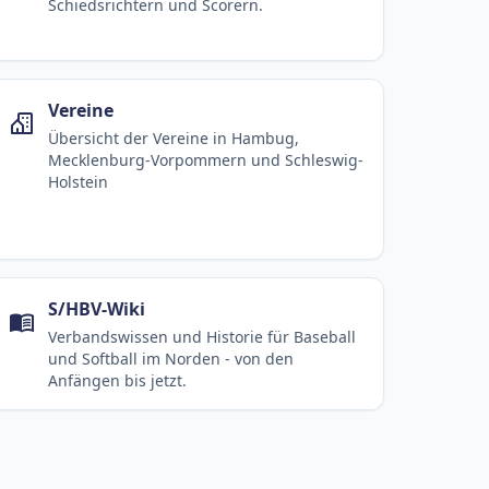
Schiedsrichtern und Scorern.
Vereine
Übersicht der Vereine in Hambug,
Mecklenburg-Vorpommern und Schleswig-
Holstein
S/HBV-Wiki
Verbandswissen und Historie für Baseball
und Softball im Norden - von den
Anfängen bis jetzt.