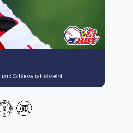
 und Schleswig-Holstein!