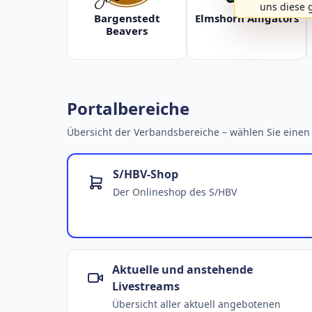
uns diese 
Bargenstedt
Elmshorn Alligators
Beavers
Portalbereiche
Übersicht der Verbandsbereiche – wählen Sie einen 
S/HBV-Shop
Der Onlineshop des S/HBV
Aktuelle und anstehende
Livestreams
Übersicht aller aktuell angebotenen