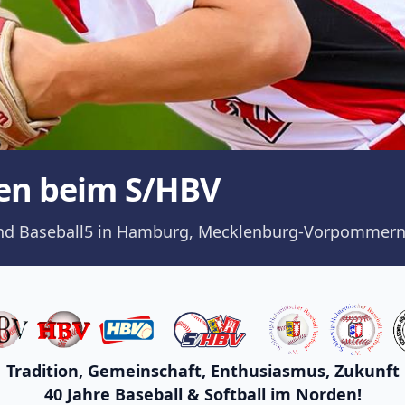
en beim S/HBV
ll und Baseball5 in Hamburg, Mecklenburg-Vorpommern
Tradition, Gemeinschaft, Enthusiasmus, Zukunft
40 Jahre Baseball & Softball im Norden!