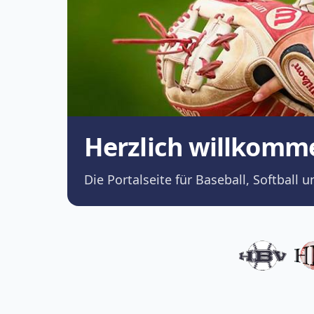
Herzlich willkomm
Die Portalseite für Baseball, Softba