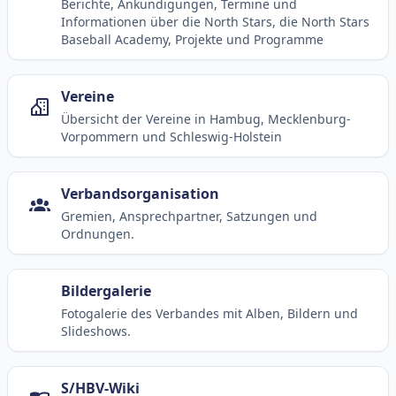
Berichte, Ankündigungen, Termine und
Informationen über die North Stars, die North Stars
Baseball Academy, Projekte und Programme
Vereine
Übersicht der Vereine in Hambug, Mecklenburg-
Vorpommern und Schleswig-Holstein
Verbandsorganisation
Gremien, Ansprechpartner, Satzungen und
Ordnungen.
Bildergalerie
Fotogalerie des Verbandes mit Alben, Bildern und
Slideshows.
S/HBV-Wiki