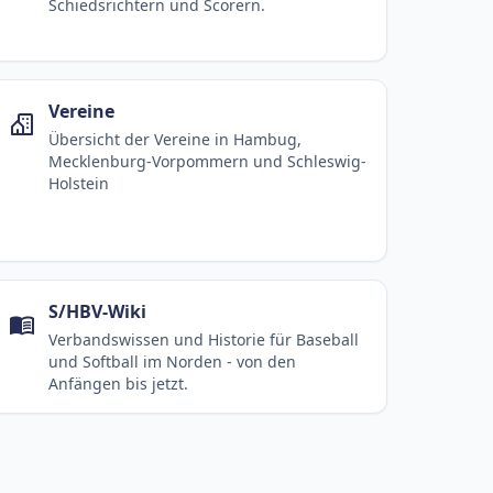
Schiedsrichtern und Scorern.
Vereine
Übersicht der Vereine in Hambug,
Mecklenburg-Vorpommern und Schleswig-
Holstein
S/HBV-Wiki
Verbandswissen und Historie für Baseball
und Softball im Norden - von den
Anfängen bis jetzt.