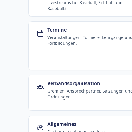
Livestreams für Baseball, Softball und
Baseball5.
Termine
Veranstaltungen, Turniere, Lehrgänge un
Fortbildungen.
Verbandsorganisation
Gremien, Ansprechpartner, Satzungen un
Ordnungen.
Allgemeines
Dachorganisationen, weitere