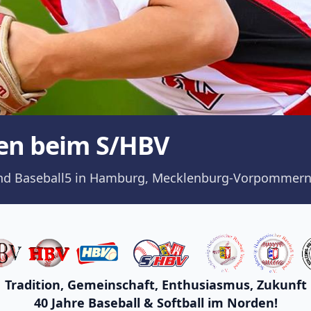
en beim S/HBV
ll und Baseball5 in Hamburg, Mecklenburg-Vorpommern
Tradition, Gemeinschaft, Enthusiasmus, Zukunft
40 Jahre Baseball & Softball im Norden!