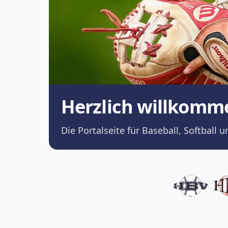
Herzlich willkomm
Die Portalseite für Baseball, Softba