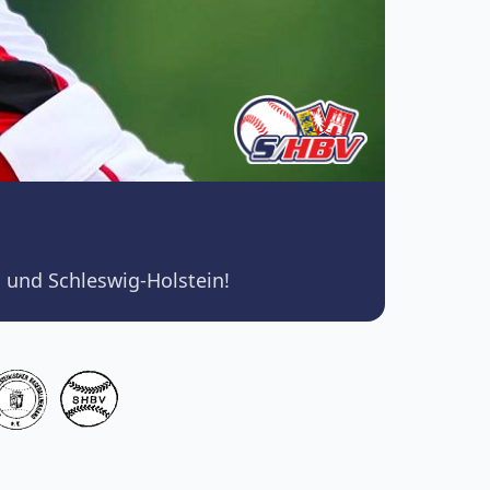
 und Schleswig-Holstein!