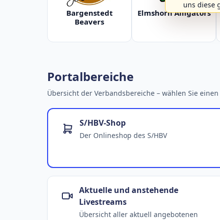
uns diese 
Bargenstedt
Elmshorn Alligators
Beavers
Portalbereiche
Übersicht der Verbandsbereiche – wählen Sie einen 
S/HBV-Shop
Der Onlineshop des S/HBV
Aktuelle und anstehende
Livestreams
Übersicht aller aktuell angebotenen