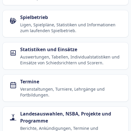
Spielbetrieb
Ligen, Spielpläne, Statistiken und Informationen
zum laufenden Spielbetrieb.
Statistiken und Einsätze
Auswertungen, Tabellen, Individualstatistiken und
Einsätze von Schiedsrichtern und Scorern.
Termine
Veranstaltungen, Turniere, Lehrgänge und
Fortbildungen.
Landesauswahlen, NSBA, Projekte und
Programme
Berichte, Ankündigungen, Termine und