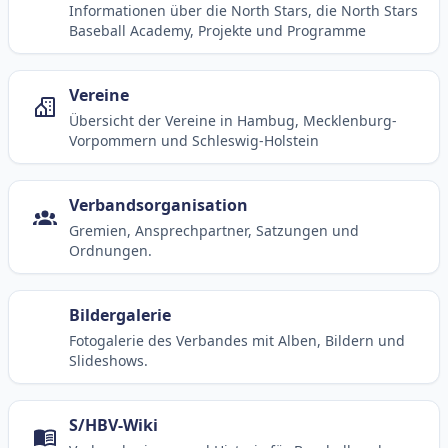
Informationen über die North Stars, die North Stars
Baseball Academy, Projekte und Programme
Vereine
Übersicht der Vereine in Hambug, Mecklenburg-
Vorpommern und Schleswig-Holstein
Verbandsorganisation
Gremien, Ansprechpartner, Satzungen und
Ordnungen.
Bildergalerie
Fotogalerie des Verbandes mit Alben, Bildern und
Slideshows.
S/HBV-Wiki