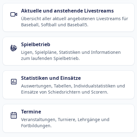
Aktuelle und anstehende Livestreams
Übersicht aller aktuell angebotenen Livestreams für
Baseball, Softball und Baseball5.
Spielbetrieb
Ligen, Spielpläne, Statistiken und Informationen
zum laufenden Spielbetrieb.
Statistiken und Einsätze
Auswertungen, Tabellen, Individualstatistiken und
Einsätze von Schiedsrichtern und Scorern.
Termine
Veranstaltungen, Turniere, Lehrgänge und
Fortbildungen.