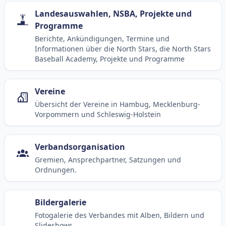
Landesauswahlen, NSBA, Projekte und
Programme
Berichte, Ankündigungen, Termine und
Informationen über die North Stars, die North Stars
Baseball Academy, Projekte und Programme
Vereine
Übersicht der Vereine in Hambug, Mecklenburg-
Vorpommern und Schleswig-Holstein
Verbandsorganisation
Gremien, Ansprechpartner, Satzungen und
Ordnungen.
Bildergalerie
Fotogalerie des Verbandes mit Alben, Bildern und
Slideshows.