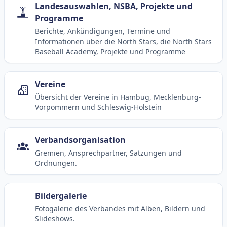
Landesauswahlen, NSBA, Projekte und
Programme
Berichte, Ankündigungen, Termine und
Informationen über die North Stars, die North Stars
Baseball Academy, Projekte und Programme
Vereine
Übersicht der Vereine in Hambug, Mecklenburg-
Vorpommern und Schleswig-Holstein
Verbandsorganisation
Gremien, Ansprechpartner, Satzungen und
Ordnungen.
Bildergalerie
Fotogalerie des Verbandes mit Alben, Bildern und
Slideshows.