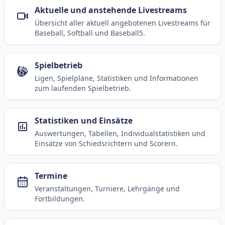
Aktuelle und anstehende Livestreams
Übersicht aller aktuell angebotenen Livestreams für
Baseball, Softball und Baseball5.
Spielbetrieb
Ligen, Spielpläne, Statistiken und Informationen
zum laufenden Spielbetrieb.
Statistiken und Einsätze
Auswertungen, Tabellen, Individualstatistiken und
Einsätze von Schiedsrichtern und Scorern.
Termine
Veranstaltungen, Turniere, Lehrgänge und
Fortbildungen.