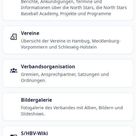
Berichte, Ankündigungen, Termine und
Informationen über die North Stars, die North Stars
Baseball Academy, Projekte und Programme
Vereine
Übersicht der Vereine in Hambug, Mecklenburg-
Vorpommern und Schleswig-Holstein
Verbandsorganisation
Gremien, Ansprechpartner, Satzungen und
Ordnungen.
Bildergalerie
Fotogalerie des Verbandes mit Alben, Bildern und
Slideshows.
S/HBV-Wiki