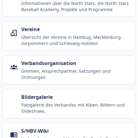
Informationen über die North Stars, die North Stars
Baseball Academy, Projekte und Programme
Vereine
Übersicht der Vereine in Hambug, Mecklenburg-
Vorpommern und Schleswig-Holstein
Verbandsorganisation
Gremien, Ansprechpartner, Satzungen und
Ordnungen.
Bildergalerie
Fotogalerie des Verbandes mit Alben, Bildern und
Slideshows.
S/HBV-Wiki