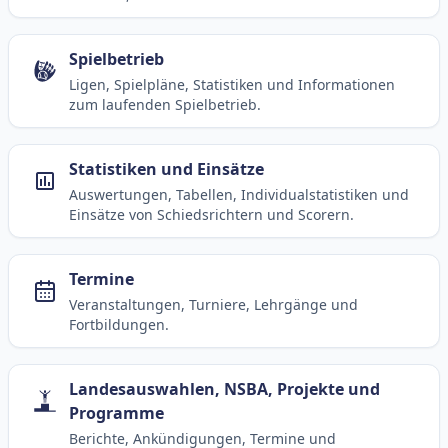
Spielbetrieb
Ligen, Spielpläne, Statistiken und Informationen
zum laufenden Spielbetrieb.
Statistiken und Einsätze
Auswertungen, Tabellen, Individualstatistiken und
Einsätze von Schiedsrichtern und Scorern.
Termine
Veranstaltungen, Turniere, Lehrgänge und
Fortbildungen.
Landesauswahlen, NSBA, Projekte und
Programme
Berichte, Ankündigungen, Termine und