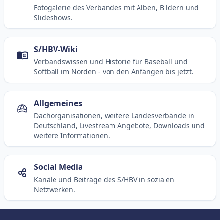
Fotogalerie des Verbandes mit Alben, Bildern und
Slideshows.
S/HBV-Wiki
Verbandswissen und Historie für Baseball und
Softball im Norden - von den Anfängen bis jetzt.
Allgemeines
Dachorganisationen, weitere Landesverbände in
Deutschland, Livestream Angebote, Downloads und
weitere Informationen.
Social Media
Kanäle und Beiträge des S/HBV in sozialen
Netzwerken.