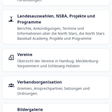
Landesauswahlen, NSBA, Projekte und
Programme
Berichte, Ankündigungen, Termine und
Informationen über die North Stars, die North Stars
Baseball Academy, Projekte und Programme
Vereine
Übersicht der Vereine in Hambug, Mecklenburg-
Vorpommern und Schleswig-Holstein
Verbandsorganisation
Gremien, Ansprechpartner, Satzungen und
Ordnungen.
Bildergalerie