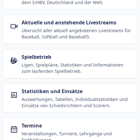
dem S/HBV, Deutschland und der Welt.
Aktuelle und anstehende Livestreams
Übersicht aller aktuell angebotenen Livestreams für
Baseball, Softball und Baseball5.
Spielbetrieb
Ligen, Spielpläne, Statistiken und Informationen
zum laufenden Spielbetrieb.
Statistiken und Einsätze
Auswertungen, Tabellen, Individualstatistiken und
Einsätze von Schiedsrichtern und Scorern.
Termine
Veranstaltungen, Turniere, Lehrgänge und
Fortbildungen.