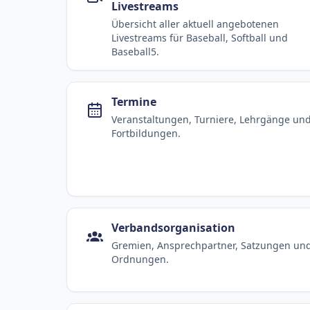
Livestreams
Übersicht aller aktuell angebotenen
Livestreams für Baseball, Softball und
Baseball5.
Termine
Veranstaltungen, Turniere, Lehrgänge un
Fortbildungen.
Verbandsorganisation
Gremien, Ansprechpartner, Satzungen un
Ordnungen.