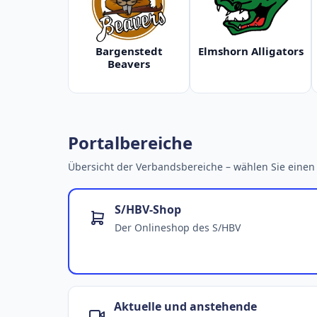
Bargenstedt
Elmshorn Alligators
Beavers
Portalbereiche
Übersicht der Verbandsbereiche – wählen Sie einen 
S/HBV-Shop
Der Onlineshop des S/HBV
Aktuelle und anstehende