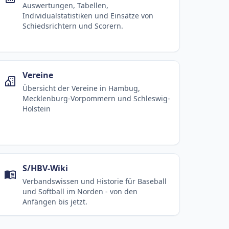
Auswertungen, Tabellen,
Individualstatistiken und Einsätze von
Schiedsrichtern und Scorern.
Vereine
Übersicht der Vereine in Hambug,
Mecklenburg-Vorpommern und Schleswig-
Holstein
S/HBV-Wiki
Verbandswissen und Historie für Baseball
und Softball im Norden - von den
Anfängen bis jetzt.