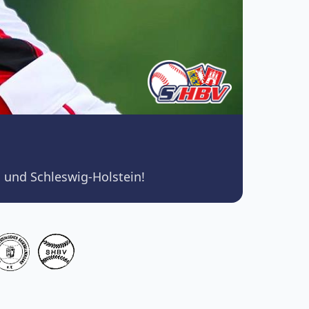
 und Schleswig-Holstein!