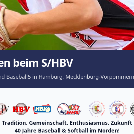
en beim S/HBV
ll und Baseball5 in Hamburg, Mecklenburg-Vorpommern
Tradition, Gemeinschaft, Enthusiasmus, Zukunft
40 Jahre Baseball & Softball im Norden!