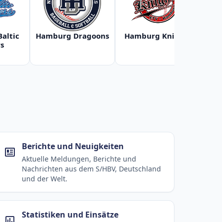
Baltic
Hamburg Dragoons
Hamburg Knights
Ha
s
Berichte und Neuigkeiten
Aktuelle Meldungen, Berichte und
Nachrichten aus dem S/HBV, Deutschland
und der Welt.
Statistiken und Einsätze