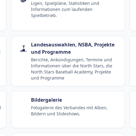
Ligen, Spielpläne, Statistiken und
Informationen zum laufenden
Spielbetrieb.
Landesauswahlen, NSBA, Projekte
und Programme
d
Berichte, Ankündigungen, Termine und
Informationen über die North Stars, die
North Stars Baseball Academy, Projekte
und Programme
Bildergalerie
d
Fotogalerie des Verbandes mit Alben,
Bildern und Slideshows.