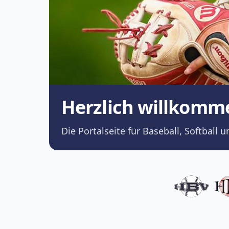
Herzlich willkomm
Die Portalseite für Baseball, Softba