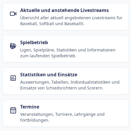
Aktuelle und anstehende Livestreams
Übersicht aller aktuell angebotenen Livestreams für
Baseball, Softball und Baseball5.
Spielbetrieb
Ligen, Spielpläne, Statistiken und Informationen
zum laufenden Spielbetrieb.
Statistiken und Einsätze
Auswertungen, Tabellen, Individualstatistiken und
Einsätze von Schiedsrichtern und Scorern.
Termine
Veranstaltungen, Turniere, Lehrgänge und
Fortbildungen.