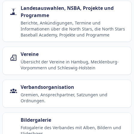
Landesauswahlen, NSBA, Projekte und
Programme
Berichte, Ankündigungen, Termine und
Informationen über die North Stars, die North Stars
Baseball Academy, Projekte und Programme
Vereine
Übersicht der Vereine in Hambug, Mecklenburg-
Vorpommern und Schleswig-Holstein
Verbandsorganisation
Gremien, Ansprechpartner, Satzungen und
Ordnungen.
Bildergalerie
Fotogalerie des Verbandes mit Alben, Bildern und
Slideshows.