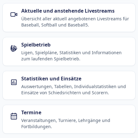
Aktuelle und anstehende Livestreams
Übersicht aller aktuell angebotenen Livestreams für
Baseball, Softball und Baseball5.
Spielbetrieb
Ligen, Spielpläne, Statistiken und Informationen
zum laufenden Spielbetrieb.
Statistiken und Einsätze
Auswertungen, Tabellen, Individualstatistiken und
Einsätze von Schiedsrichtern und Scorern.
Termine
Veranstaltungen, Turniere, Lehrgänge und
Fortbildungen.