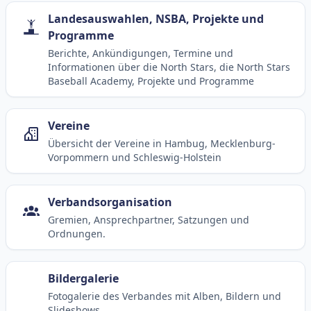
Landesauswahlen, NSBA, Projekte und
Programme
Berichte, Ankündigungen, Termine und
Informationen über die North Stars, die North Stars
Baseball Academy, Projekte und Programme
Vereine
Übersicht der Vereine in Hambug, Mecklenburg-
Vorpommern und Schleswig-Holstein
Verbandsorganisation
Gremien, Ansprechpartner, Satzungen und
Ordnungen.
Bildergalerie
Fotogalerie des Verbandes mit Alben, Bildern und
Slideshows.