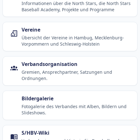
Informationen über die North Stars, die North Stars
Baseball Academy, Projekte und Programme
Vereine
Übersicht der Vereine in Hambug, Mecklenburg-
Vorpommern und Schleswig-Holstein
Verbandsorganisation
Gremien, Ansprechpartner, Satzungen und
Ordnungen.
Bildergalerie
Fotogalerie des Verbandes mit Alben, Bildern und
Slideshows.
S/HBV-Wiki