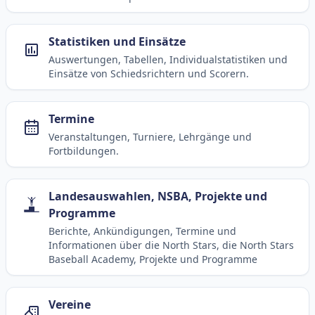
Statistiken und Einsätze
Auswertungen, Tabellen, Individualstatistiken und
Einsätze von Schiedsrichtern und Scorern.
Termine
Veranstaltungen, Turniere, Lehrgänge und
Fortbildungen.
Landesauswahlen, NSBA, Projekte und
Programme
Berichte, Ankündigungen, Termine und
Informationen über die North Stars, die North Stars
Baseball Academy, Projekte und Programme
Vereine