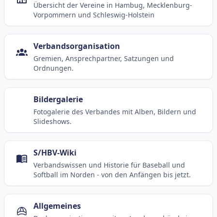
Übersicht der Vereine in Hambug, Mecklenburg-
Vorpommern und Schleswig-Holstein
Verbandsorganisation
Gremien, Ansprechpartner, Satzungen und
Ordnungen.
Bildergalerie
Fotogalerie des Verbandes mit Alben, Bildern und
Slideshows.
S/HBV-Wiki
Verbandswissen und Historie für Baseball und
Softball im Norden - von den Anfängen bis jetzt.
Allgemeines