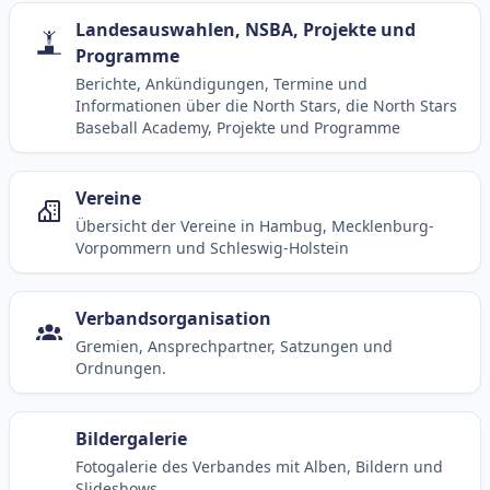
Landesauswahlen, NSBA, Projekte und
Programme
Berichte, Ankündigungen, Termine und
Informationen über die North Stars, die North Stars
Baseball Academy, Projekte und Programme
Vereine
Übersicht der Vereine in Hambug, Mecklenburg-
Vorpommern und Schleswig-Holstein
Verbandsorganisation
Gremien, Ansprechpartner, Satzungen und
Ordnungen.
Bildergalerie
Fotogalerie des Verbandes mit Alben, Bildern und
Slideshows.