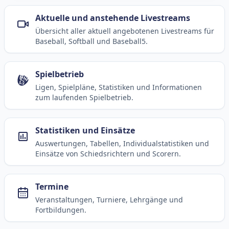
Aktuelle und anstehende Livestreams
Übersicht aller aktuell angebotenen Livestreams für
Baseball, Softball und Baseball5.
Spielbetrieb
Ligen, Spielpläne, Statistiken und Informationen
zum laufenden Spielbetrieb.
Statistiken und Einsätze
Auswertungen, Tabellen, Individualstatistiken und
Einsätze von Schiedsrichtern und Scorern.
Termine
Veranstaltungen, Turniere, Lehrgänge und
Fortbildungen.