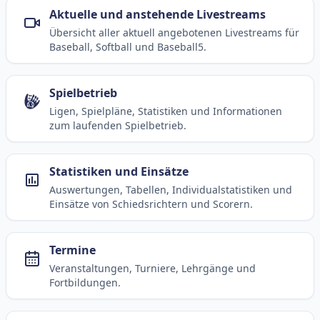
Aktuelle und anstehende Livestreams
Übersicht aller aktuell angebotenen Livestreams für
Baseball, Softball und Baseball5.
Spielbetrieb
Ligen, Spielpläne, Statistiken und Informationen
zum laufenden Spielbetrieb.
Statistiken und Einsätze
Auswertungen, Tabellen, Individualstatistiken und
Einsätze von Schiedsrichtern und Scorern.
Termine
Veranstaltungen, Turniere, Lehrgänge und
Fortbildungen.