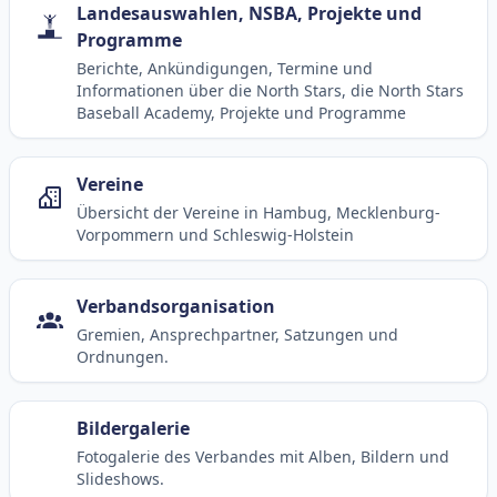
Landesauswahlen, NSBA, Projekte und
Programme
Berichte, Ankündigungen, Termine und
Informationen über die North Stars, die North Stars
Baseball Academy, Projekte und Programme
Vereine
Übersicht der Vereine in Hambug, Mecklenburg-
Vorpommern und Schleswig-Holstein
Verbandsorganisation
Gremien, Ansprechpartner, Satzungen und
Ordnungen.
Bildergalerie
Fotogalerie des Verbandes mit Alben, Bildern und
Slideshows.