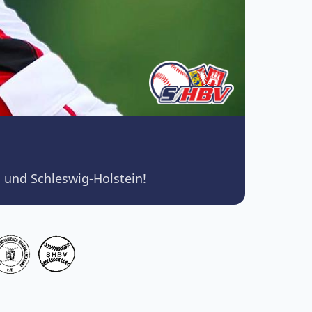
 und Schleswig-Holstein!