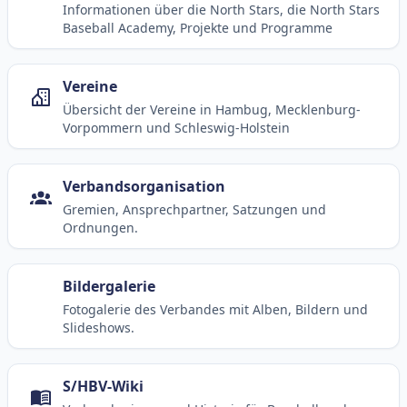
Informationen über die North Stars, die North Stars
Baseball Academy, Projekte und Programme
Vereine
Übersicht der Vereine in Hambug, Mecklenburg-
Vorpommern und Schleswig-Holstein
Verbandsorganisation
Gremien, Ansprechpartner, Satzungen und
Ordnungen.
Bildergalerie
Fotogalerie des Verbandes mit Alben, Bildern und
Slideshows.
S/HBV-Wiki