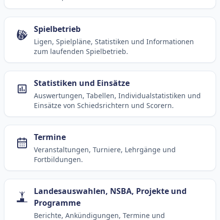
Spielbetrieb
Ligen, Spielpläne, Statistiken und Informationen
zum laufenden Spielbetrieb.
Statistiken und Einsätze
Auswertungen, Tabellen, Individualstatistiken und
Einsätze von Schiedsrichtern und Scorern.
Termine
Veranstaltungen, Turniere, Lehrgänge und
Fortbildungen.
Landesauswahlen, NSBA, Projekte und
Programme
Berichte, Ankündigungen, Termine und