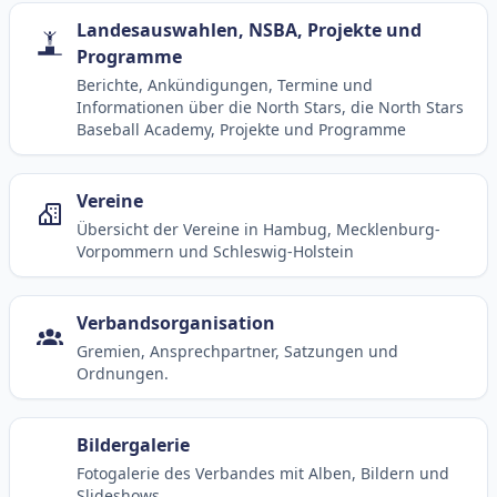
Landesauswahlen, NSBA, Projekte und
Programme
Berichte, Ankündigungen, Termine und
Informationen über die North Stars, die North Stars
Baseball Academy, Projekte und Programme
Vereine
Übersicht der Vereine in Hambug, Mecklenburg-
Vorpommern und Schleswig-Holstein
Verbandsorganisation
Gremien, Ansprechpartner, Satzungen und
Ordnungen.
Bildergalerie
Fotogalerie des Verbandes mit Alben, Bildern und
Slideshows.