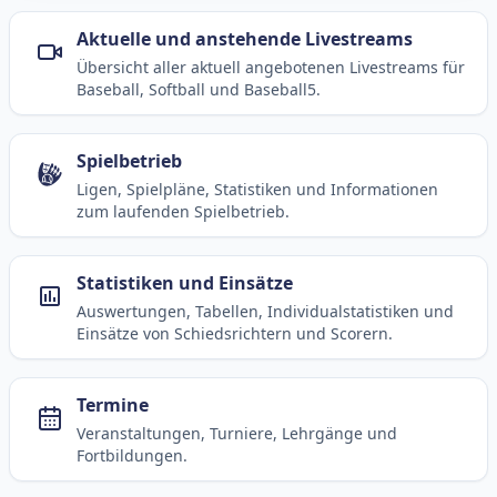
Aktuelle und anstehende Livestreams
Übersicht aller aktuell angebotenen Livestreams für
Baseball, Softball und Baseball5.
Spielbetrieb
Ligen, Spielpläne, Statistiken und Informationen
zum laufenden Spielbetrieb.
Statistiken und Einsätze
Auswertungen, Tabellen, Individualstatistiken und
Einsätze von Schiedsrichtern und Scorern.
Termine
Veranstaltungen, Turniere, Lehrgänge und
Fortbildungen.