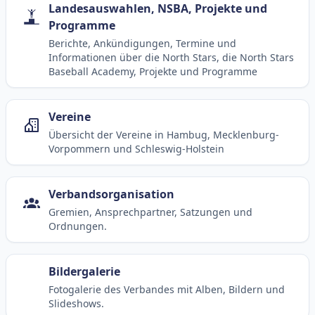
Landesauswahlen, NSBA, Projekte und
Programme
Berichte, Ankündigungen, Termine und
Informationen über die North Stars, die North Stars
Baseball Academy, Projekte und Programme
Vereine
Übersicht der Vereine in Hambug, Mecklenburg-
Vorpommern und Schleswig-Holstein
Verbandsorganisation
Gremien, Ansprechpartner, Satzungen und
Ordnungen.
Bildergalerie
Fotogalerie des Verbandes mit Alben, Bildern und
Slideshows.