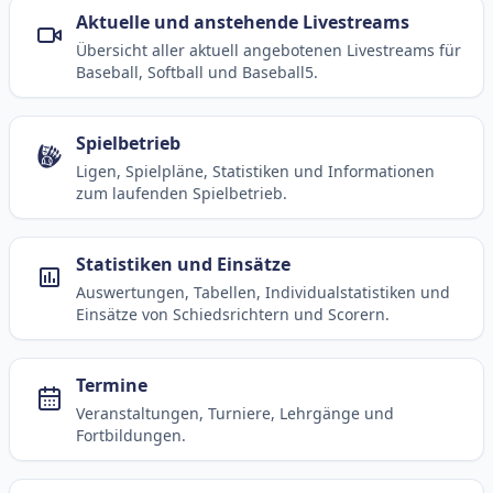
Aktuelle und anstehende Livestreams
Übersicht aller aktuell angebotenen Livestreams für
Baseball, Softball und Baseball5.
Spielbetrieb
Ligen, Spielpläne, Statistiken und Informationen
zum laufenden Spielbetrieb.
Statistiken und Einsätze
Auswertungen, Tabellen, Individualstatistiken und
Einsätze von Schiedsrichtern und Scorern.
Termine
Veranstaltungen, Turniere, Lehrgänge und
Fortbildungen.