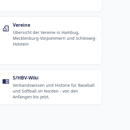
Vereine
Übersicht der Vereine in Hambug,
Mecklenburg-Vorpommern und Schleswig-
Holstein
S/HBV-Wiki
Verbandswissen und Historie für Baseball
und Softball im Norden - von den
Anfängen bis jetzt.