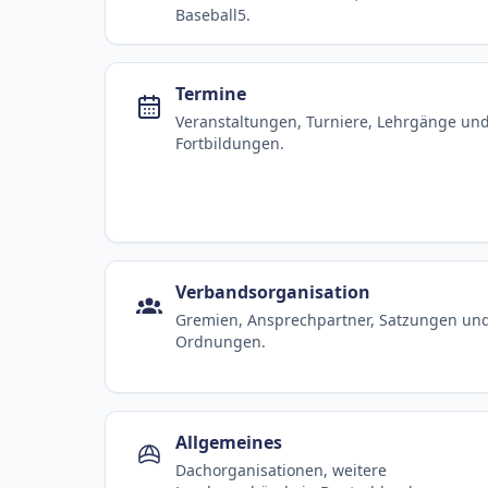
Baseball5.
Termine
Veranstaltungen, Turniere, Lehrgänge un
Fortbildungen.
Verbandsorganisation
Gremien, Ansprechpartner, Satzungen un
Ordnungen.
Allgemeines
Dachorganisationen, weitere