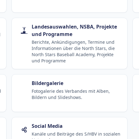
Landesauswahlen, NSBA, Projekte
und Programme
d
Berichte, Ankündigungen, Termine und
Informationen über die North Stars, die
North Stars Baseball Academy, Projekte
und Programme
Bildergalerie
d
Fotogalerie des Verbandes mit Alben,
Bildern und Slideshows.
Social Media
Kanäle und Beiträge des S/HBV in sozialen