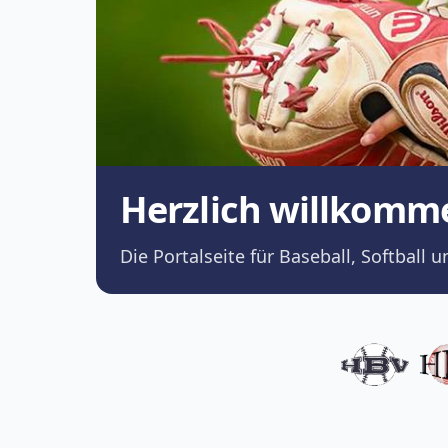
Herzlich willkomm
Die Portalseite für Baseball, Softba