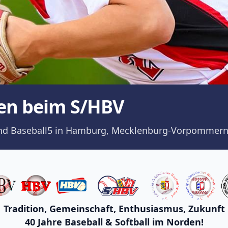
en beim S/HBV
ll und Baseball5 in Hamburg, Mecklenburg-Vorpommern
Tradition, Gemeinschaft, Enthusiasmus, Zukunft
40 Jahre Baseball & Softball im Norden!