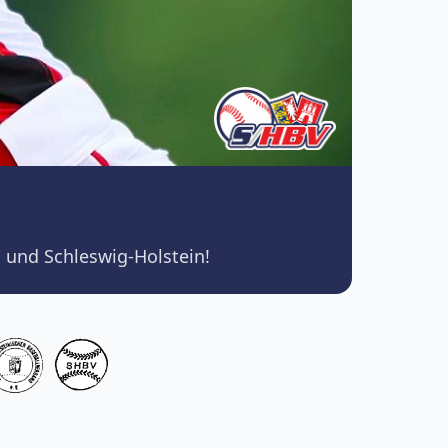
 und Schleswig-Holstein!