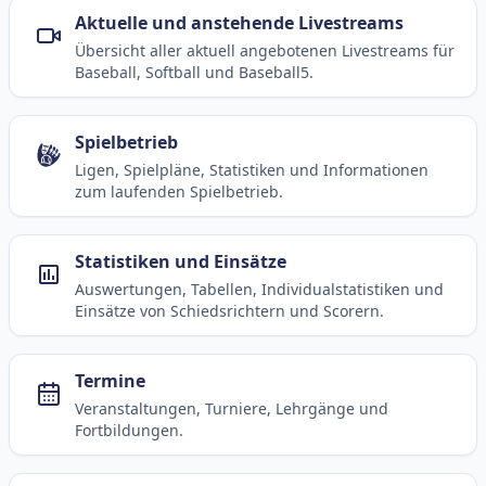
Aktuelle und anstehende Livestreams
Übersicht aller aktuell angebotenen Livestreams für
Baseball, Softball und Baseball5.
Spielbetrieb
Ligen, Spielpläne, Statistiken und Informationen
zum laufenden Spielbetrieb.
Statistiken und Einsätze
Auswertungen, Tabellen, Individualstatistiken und
Einsätze von Schiedsrichtern und Scorern.
Termine
Veranstaltungen, Turniere, Lehrgänge und
Fortbildungen.