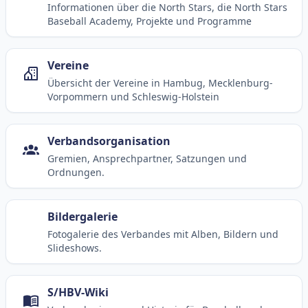
Informationen über die North Stars, die North Stars
Baseball Academy, Projekte und Programme
Vereine
Übersicht der Vereine in Hambug, Mecklenburg-
Vorpommern und Schleswig-Holstein
Verbandsorganisation
Gremien, Ansprechpartner, Satzungen und
Ordnungen.
Bildergalerie
Fotogalerie des Verbandes mit Alben, Bildern und
Slideshows.
S/HBV-Wiki