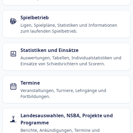
Spielbetrieb
Ligen, Spielpläne, Statistiken und Informationen
zum laufenden Spielbetrieb.
Statistiken und Einsätze
Auswertungen, Tabellen, Individualstatistiken und
Einsätze von Schiedsrichtern und Scorern.
Termine
Veranstaltungen, Turniere, Lehrgänge und
Fortbildungen.
Landesauswahlen, NSBA, Projekte und
Programme
Berichte, Ankündigungen, Termine und