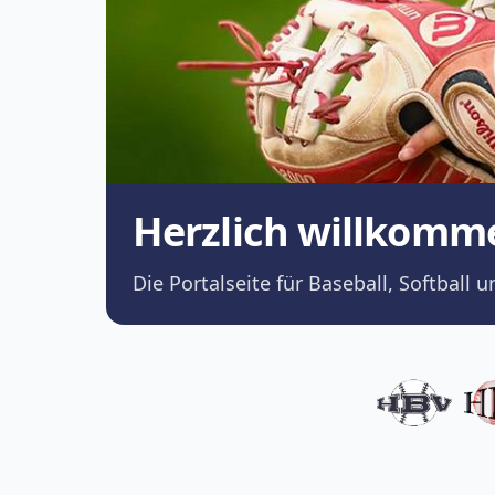
Herzlich willkomm
Die Portalseite für Baseball, Softba