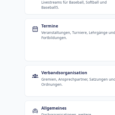
Livestreams für Baseball, Softball und
Baseball5.
Termine
Veranstaltungen, Turniere, Lehrgänge un
Fortbildungen.
Verbandsorganisation
Gremien, Ansprechpartner, Satzungen un
Ordnungen.
Allgemeines
Dachorganisationen, weitere