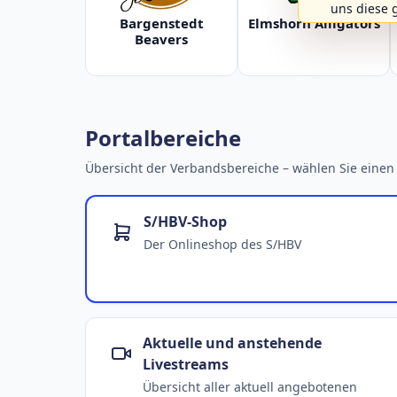
uns diese 
Bargenstedt
Elmshorn Alligators
Beavers
Portalbereiche
Übersicht der Verbandsbereiche – wählen Sie einen 
S/HBV-Shop
Der Onlineshop des S/HBV
Aktuelle und anstehende
Livestreams
Übersicht aller aktuell angebotenen