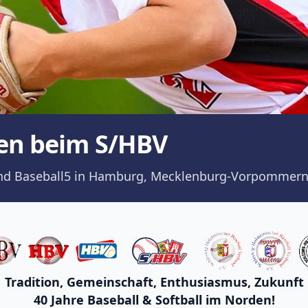
en beim S/HBV
ll und Baseball5 in Hamburg, Mecklenburg-Vorpommern
Tradition, Gemeinschaft, Enthusiasmus, Zukunft
40 Jahre Baseball & Softball im Norden!