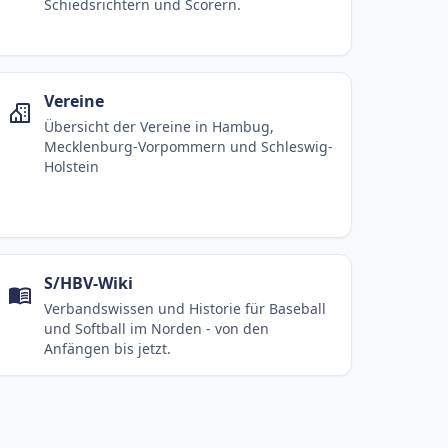
Schiedsrichtern und Scorern.
Vereine
Übersicht der Vereine in Hambug,
Mecklenburg-Vorpommern und Schleswig-
Holstein
S/HBV-Wiki
Verbandswissen und Historie für Baseball
und Softball im Norden - von den
Anfängen bis jetzt.