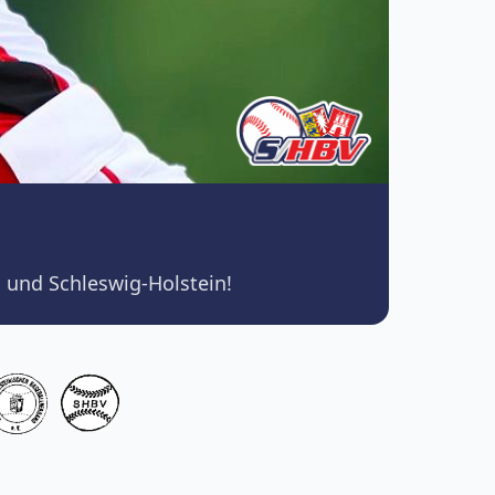
 und Schleswig-Holstein!