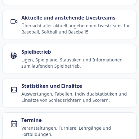
Aktuelle und anstehende Livestreams
Übersicht aller aktuell angebotenen Livestreams für
Baseball, Softball und Baseball5.
Spielbetrieb
Ligen, Spielpläne, Statistiken und Informationen
zum laufenden Spielbetrieb.
Statistiken und Einsätze
Auswertungen, Tabellen, Individualstatistiken und
Einsätze von Schiedsrichtern und Scorern.
Termine
Veranstaltungen, Turniere, Lehrgänge und
Fortbildungen.