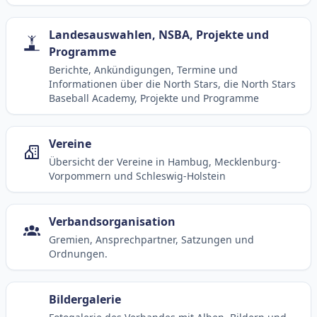
Landesauswahlen, NSBA, Projekte und
Programme
Berichte, Ankündigungen, Termine und
Informationen über die North Stars, die North Stars
Baseball Academy, Projekte und Programme
Vereine
Übersicht der Vereine in Hambug, Mecklenburg-
Vorpommern und Schleswig-Holstein
Verbandsorganisation
Gremien, Ansprechpartner, Satzungen und
Ordnungen.
Bildergalerie