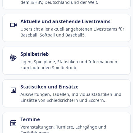
dem S/HBV, Deutschland und der Welt.
Aktuelle und anstehende Livestreams
Übersicht aller aktuell angebotenen Livestreams für
Baseball, Softball und Baseball5.
Spielbetrieb
Ligen, Spielpläne, Statistiken und Informationen
zum laufenden Spielbetrieb.
Statistiken und Einsätze
Auswertungen, Tabellen, Individualstatistiken und
Einsätze von Schiedsrichtern und Scorern.
Termine
Veranstaltungen, Turniere, Lehrgänge und
Fortbildungen.