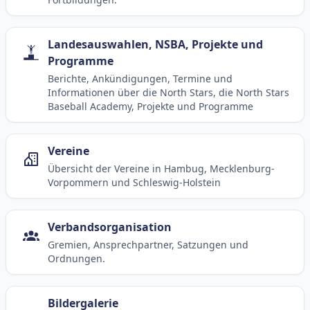
Landesauswahlen, NSBA, Projekte und
Programme
Berichte, Ankündigungen, Termine und
Informationen über die North Stars, die North Stars
Baseball Academy, Projekte und Programme
Vereine
Übersicht der Vereine in Hambug, Mecklenburg-
Vorpommern und Schleswig-Holstein
Verbandsorganisation
Gremien, Ansprechpartner, Satzungen und
Ordnungen.
Bildergalerie