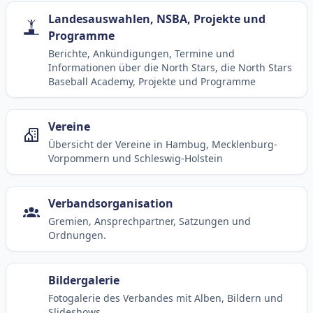
Landesauswahlen, NSBA, Projekte und
Programme
Berichte, Ankündigungen, Termine und
Informationen über die North Stars, die North Stars
Baseball Academy, Projekte und Programme
Vereine
Übersicht der Vereine in Hambug, Mecklenburg-
Vorpommern und Schleswig-Holstein
Verbandsorganisation
Gremien, Ansprechpartner, Satzungen und
Ordnungen.
Bildergalerie
Fotogalerie des Verbandes mit Alben, Bildern und
Slideshows.