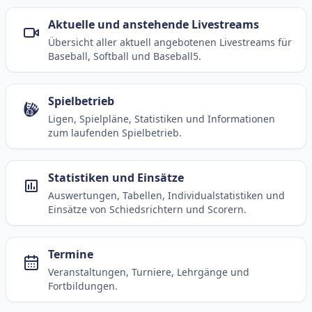
Aktuelle und anstehende Livestreams
Übersicht aller aktuell angebotenen Livestreams für
Baseball, Softball und Baseball5.
Spielbetrieb
Ligen, Spielpläne, Statistiken und Informationen
zum laufenden Spielbetrieb.
Statistiken und Einsätze
Auswertungen, Tabellen, Individualstatistiken und
Einsätze von Schiedsrichtern und Scorern.
Termine
Veranstaltungen, Turniere, Lehrgänge und
Fortbildungen.