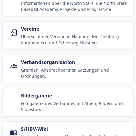
Informationen über die North Stars, die North Stars
Baseball Academy, Projekte und Programme
Vereine
Übersicht der Vereine in Hambug, Mecklenburg-
Vorpommern und Schleswig-Holstein
Verbandsorganisation
Gremien, Ansprechpartner, Satzungen und
Ordnungen.
Bildergalerie
Fotogalerie des Verbandes mit Alben, Bildern und
Slideshows.
S/HBV-Wiki