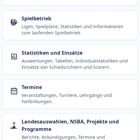
Spielbetrieb
Ligen, Spielpläne, Statistiken und Informationen
zum laufenden Spielbetrieb.
Statistiken und Einsätze
Auswertungen, Tabellen, Individualstatistiken und
Einsätze von Schiedsrichtern und Scorern.
Termine
Veranstaltungen, Turniere, Lehrgänge und
Fortbildungen.
Landesauswahlen, NSBA, Projekte und
Programme
Berichte, Ankündigungen, Termine und